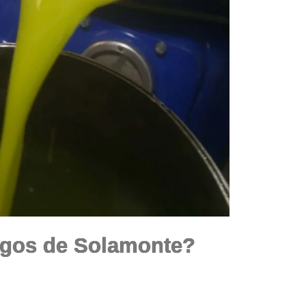
agos de Solamonte?