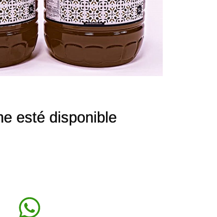
ne esté disponible