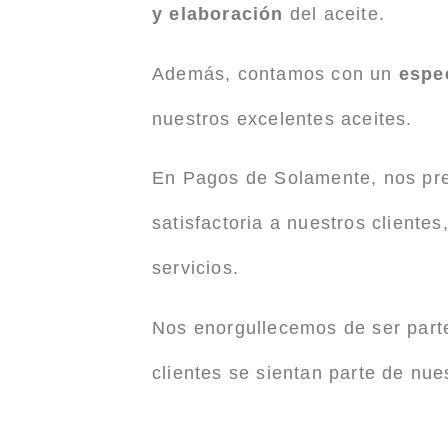
y elaboración
del aceite.
Además, contamos con un
espec
nuestros excelentes aceites.
En Pagos de Solamente, nos pre
satisfactoria a nuestros client
servicios.
Nos enorgullecemos de ser parte
clientes se sientan parte de nues