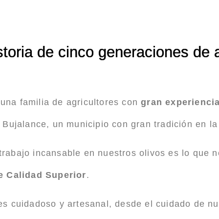
storia de cinco generaciones de a
na familia de agricultores con
gran experiencia
Bujalance, un municipio con gran tradición en la 
y trabajo incansable en nuestros olivos es lo que 
e Calidad Superior
.
s cuidadoso y artesanal, desde el cuidado de nu