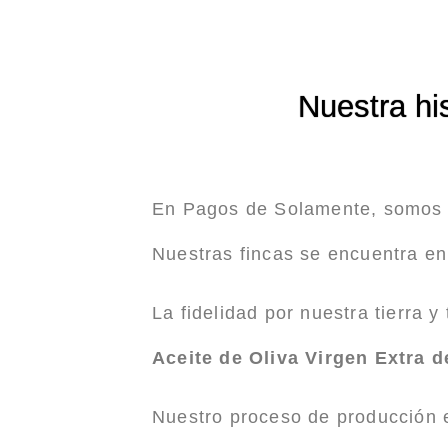
Nuestra hi
En Pagos de Solamente, somos u
Nuestras fincas se encuentra en 
La fidelidad por nuestra tierra 
Aceite de Oliva Virgen Extra d
Nuestro proceso de producción e