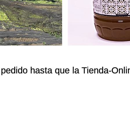
pedido hasta que la Tienda-Onli