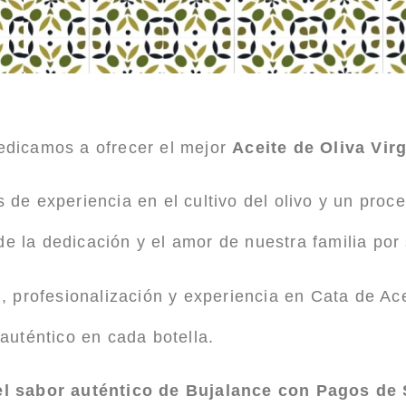
dicamos a ofrecer el mejor
Aceite de Oliva Vir
de experiencia en el cultivo del olivo y un proc
de la dedicación y el amor de nuestra familia por s
, profesionalización y experiencia en Cata de Ace
auténtico en cada botella.
l sabor auténtico de Bujalance con Pagos de