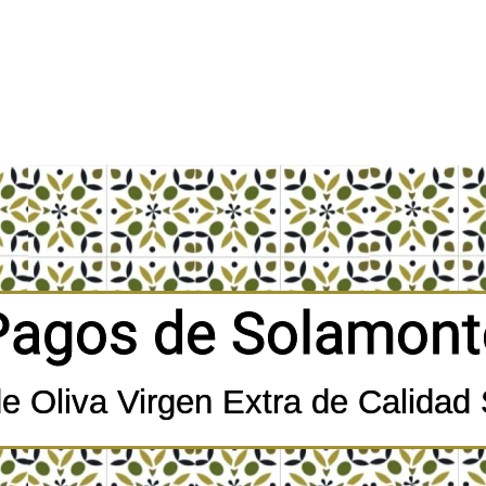
Pagos de Solamont
de Oliva Virgen Extra de Calidad 