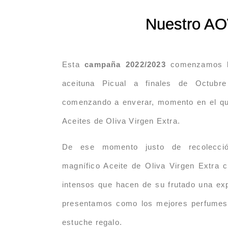
Nuestro A
Esta
campaña 2022/2023
comenzamos la
aceituna Picual a finales de Octubr
comenzando a enverar, momento en el qu
Aceites de Oliva Virgen Extra.
De ese momento justo de recolecci
magnífico Aceite de Oliva Virgen Extra
intensos que hacen de su frutado una exp
presentamos como los mejores perfumes 
estuche regalo.