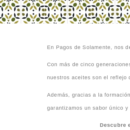
En Pagos de Solamente, nos de
Con más de cinco generaciones 
nuestros aceites son el reflejo 
Además, gracias a la formación
garantizamos un sabor único y 
Descubre e