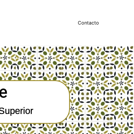
Contacto
e
Superior