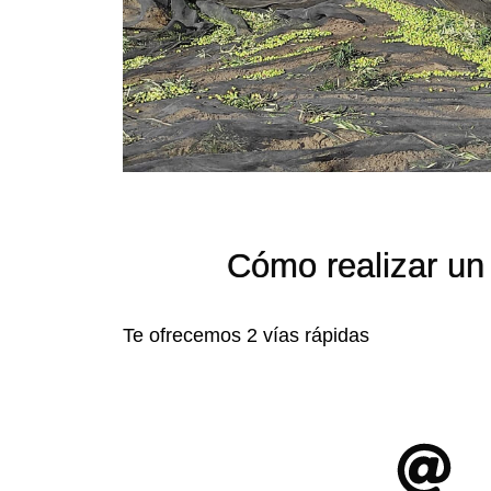
Cómo realizar un 
Te ofrecemos 2 vías rápidas