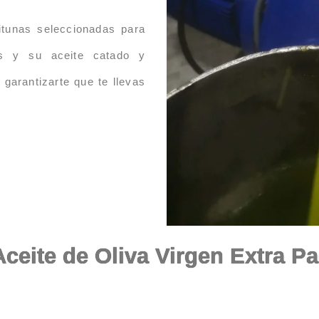
tunas seleccionadas para
es y su aceite catado y
garantizarte que te llevas
ceite de Oliva Virgen Extra P