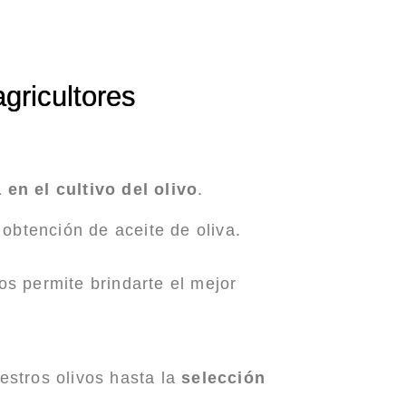
gricultores
 en el cultivo del olivo
.
obtención de aceite de oliva.
nos permite brindarte el mejor
estros olivos hasta la
selección