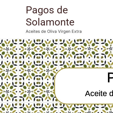
Pagos de
Solamonte
Aceites de Oliva Virgen Extra
Aceite 